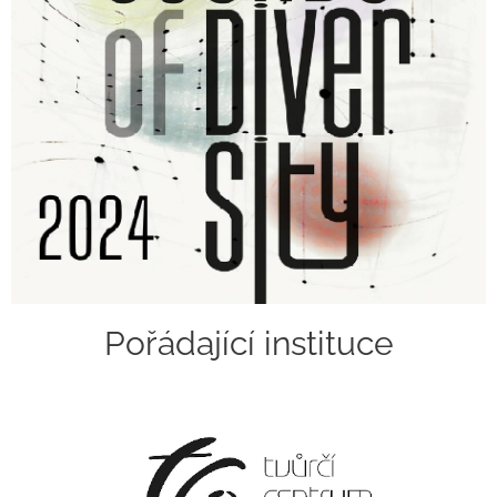
Pořádající instituce